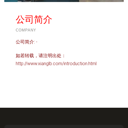
公司简介
COMPANY
公司简介:
-
如若转载，请注明出处：
http://www.xianglb.com/introduction.html