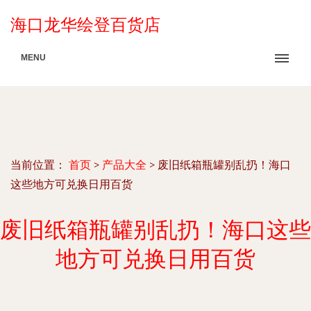
海口龙华绘登百货店
MENU
当前位置：
首页
>
产品大全
>
废旧纸箱瓶罐别乱扔！海口
这些地方可兑换日用百货
废旧纸箱瓶罐别乱扔！海口这些
地方可兑换日用百货