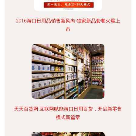
2016海口日用品销售新风向 独家新品套餐火爆上
市
天天百货网 互联网赋能海口日用百货，开启新零售
模式新篇章