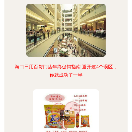
海口日用百货门店年终促销指南 避开这4个误区，
你就成功了一半