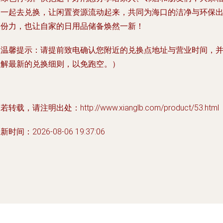
约一起去兑换，让闲置资源流动起来，共同为海口的洁净与环保
一份力，也让自家的日用品储备焕然一新！
（温馨提示：请提前致电确认您附近的兑换点地址与营业时间，
了解最新的兑换细则，以免跑空。）
若转载，请注明出处：http://www.xianglb.com/product/53.html
新时间：2026-08-06 19:37:06