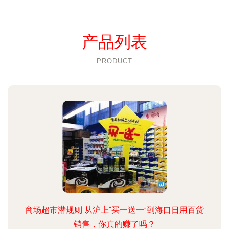
产品列表
PRODUCT
商场超市潜规则 从沪上“买一送一”到海口日用百货
销售，你真的赚了吗？