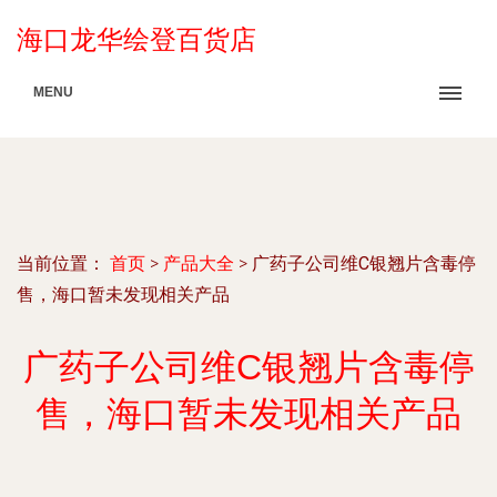
海口龙华绘登百货店
MENU
当前位置：
首页
>
产品大全
>
广药子公司维C银翘片含毒停
售，海口暂未发现相关产品
广药子公司维C银翘片含毒停
售，海口暂未发现相关产品