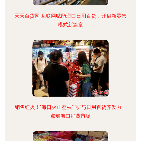
天天百货网 互联网赋能海口日用百货，开启新零售
模式新篇章
销售红火！"海口火山荔枝1号"与日用百货齐发力，
点燃海口消费市场