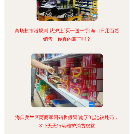
商场超市潜规则 从沪上“买一送一”到海口日用百货
销售，你真的赚了吗？
海口美兰区两商家因销售假冒“南孚”电池被处罚，
315天天行动维护消费权益