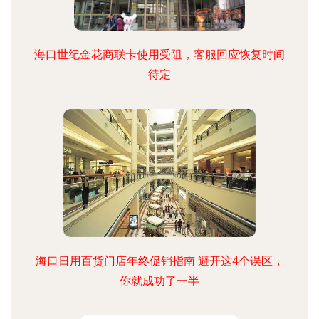
海口世纪金花商联卡使用受阻，客服回应恢复时间
待定
海口日用百货门店年终促销指南 避开这4个误区，
你就成功了一半