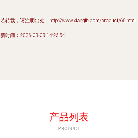
若转载，请注明出处：http://www.xianglb.com/product/68.html
新时间：2026-08-08 14:26:54
产品列表
PRODUCT