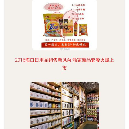
2016海口日用品销售新风向 独家新品套餐火爆上
市