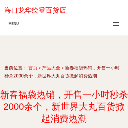
海口龙华绘登百货店
MENU
当前位置：
首页
>
产品大全
>
新春福袋热销，开售一小时
秒杀2000余个，新世界大丸百货掀起消费热潮
新春福袋热销，开售一小时秒杀
2000余个，新世界大丸百货掀
起消费热潮