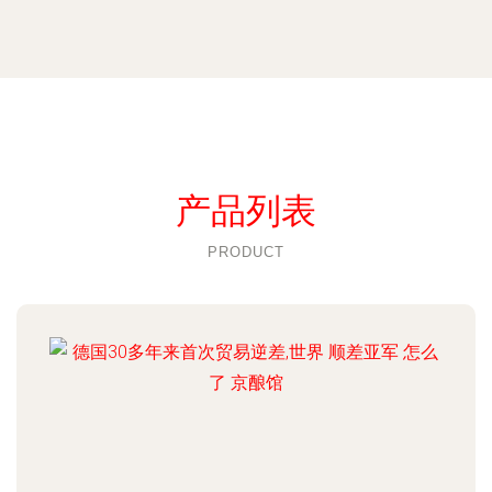
产品列表
PRODUCT