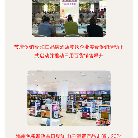
节庆促销费 海口品牌酒店餐饮企业美食促销活动正
式启动并推动日用百货销售攀升
海南免税新政首日爆红 电子消费产品走俏，2024