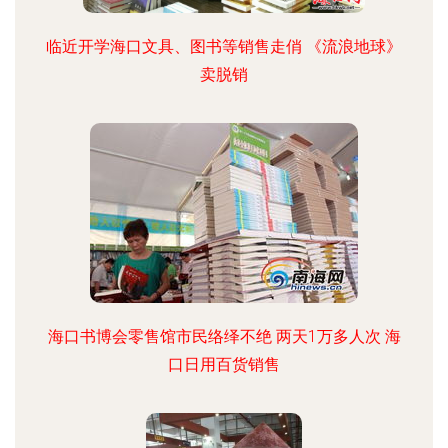
临近开学海口文具、图书等销售走俏 《流浪地球》
卖脱销
海口书博会零售馆市民络绎不绝 两天1万多人次 海
口日用百货销售