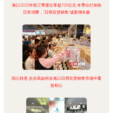
海口2025年前三季度社零超700亿元 冬季出行加热
日常消费，“日用百货销售”成新增长极
回心转意 步步高如何在海口日用百货销售市场中重
拾初心