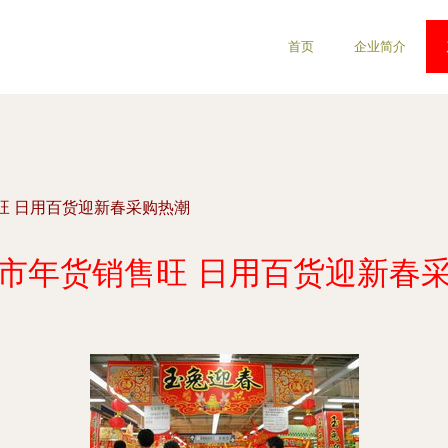
首页
企业简介
旺 日用百货迎新春采购热潮
市年货销售旺 日用百货迎新春