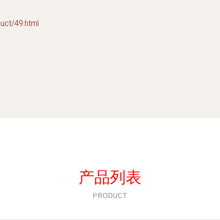
t/49.html
产品列表
PRODUCT