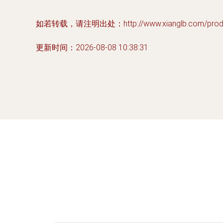
如若转载，请注明出处：http://www.xianglb.com/produc
更新时间：2026-08-08 10:38:31