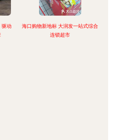
 驱动
海口购物新地标 大润发一站式综合
擎
连锁超市