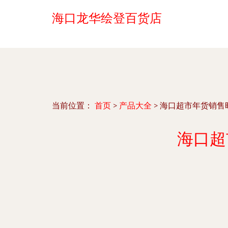
海口龙华绘登百货店
当前位置：
首页
>
产品大全
>
海口超市年货销售
海口超