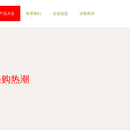
产品大全
联系我们
企业信息
访客留言
采购热潮