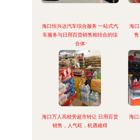
海口恒兴达汽车综合服务 一站式汽
海口
车服务与日用百货销售相结合的综
售
合体
海口万人高校旁超市转让 日用百货
海口
销售，人气旺，机遇难得