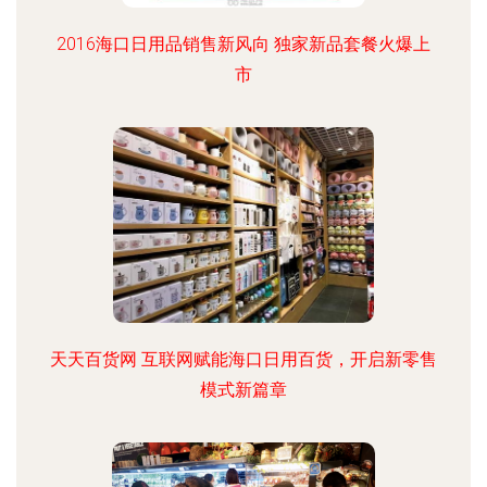
2016海口日用品销售新风向 独家新品套餐火爆上
市
天天百货网 互联网赋能海口日用百货，开启新零售
模式新篇章