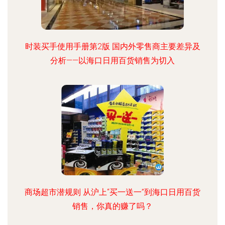
时装买手使用手册第2版 国内外零售商主要差异及
分析——以海口日用百货销售为切入
商场超市潜规则 从沪上“买一送一”到海口日用百货
销售，你真的赚了吗？