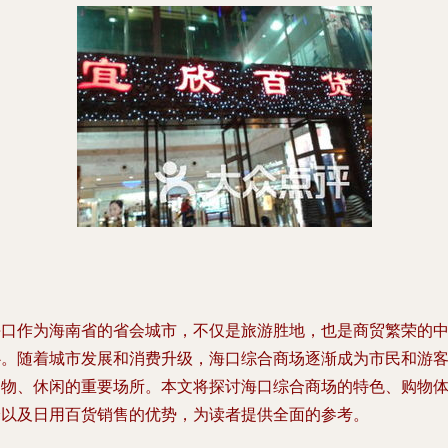
海口作为海南省的省会城市，不仅是旅游胜地，也是商贸繁荣的
心。随着城市发展和消费升级，海口综合商场逐渐成为市民和游
购物、休闲的重要场所。本文将探讨海口综合商场的特色、购物
验以及日用百货销售的优势，为读者提供全面的参考。