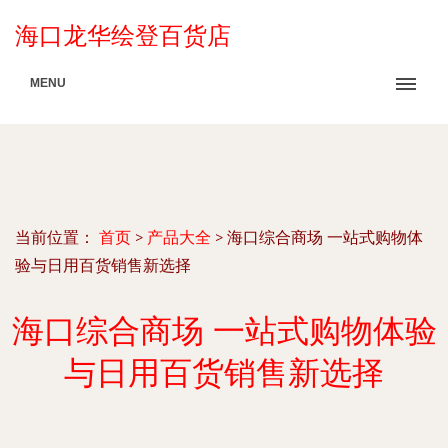
海口龙华绘登百货店
MENU
当前位置：
首页
>
产品大全
>
海口综合商场 一站式购物体
验与日用百货销售新选择
海口综合商场 一站式购物体验
与日用百货销售新选择