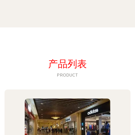
产品列表
PRODUCT