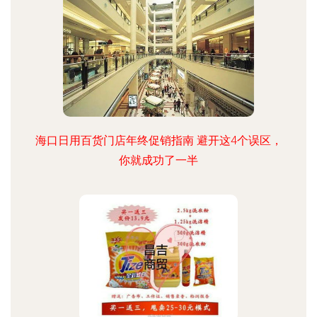
海口日用百货门店年终促销指南 避开这4个误区，
你就成功了一半